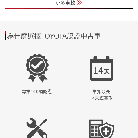
更多車款
為什麼選擇TOYOTA認證中古車
14
天
專業160項認證
業界最長
14天鑑賞期