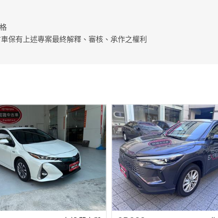
格
中古車保有上述專案最終解釋、審核、承作之權利