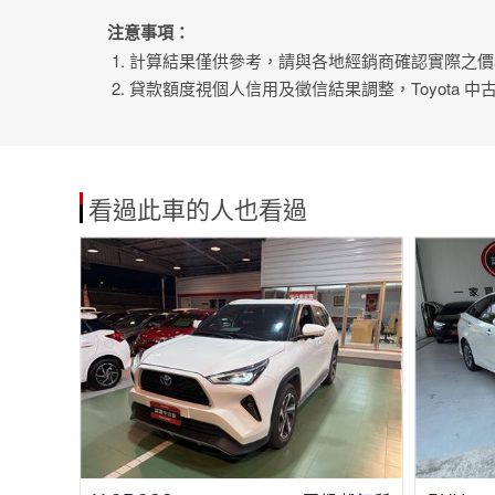
注意事項：
計算結果僅供參考，請與各地經銷商確認實際之價
貸款額度視個人信用及徵信結果調整，Toyota 
看過此車的人也看過