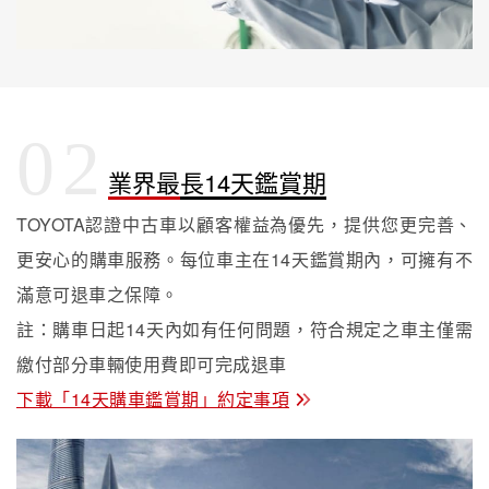
02
業界最長14天鑑賞期
TOYOTA認證中古車以顧客權益為優先，提供您更完善、
更安心的購車服務。每位車主在14天鑑賞期內，可擁有不
滿意可退車之保障。
註：購車日起14天內如有任何問題，符合規定之車主僅需
繳付部分車輛使用費即可完成退車
下載「14天購車鑑賞期」約定事項