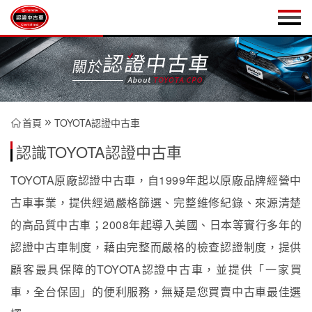
首頁
TOYOTA認證中古車
認識TOYOTA認證中古車
TOYOTA原廠認證中古車，自1999年起以原廠品牌經營中
古車事業，提供經過嚴格篩選、完整維修紀錄、來源清楚
的高品質中古車；2008年起導入美國、日本等實行多年的
認證中古車制度，藉由完整而嚴格的檢查認證制度，提供
顧客最具保障的TOYOTA認證中古車，並提供「一家買
車，全台保固」的便利服務，無疑是您買賣中古車最佳選