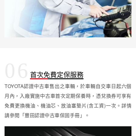
06
首次免費定保服務
TOYOTA認證中古車售出之車輛，於車輛自交車日起六個
月內，入廠實施中古車首次定期保養時，憑兌換券可享有
免費更換機油、機油芯、放油塞墊片(含工資)一次。詳情
請參閱「豐田認證中古車保固手冊」。