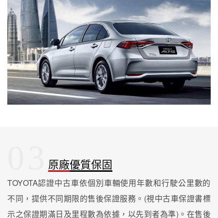
03
原廠優質保固
TOYOTA認證中古車依個別車輛使用年數和行駛公里數的
不同，提供不同期限的售後保證服務。(視中古車保證書標
示之保證期滿日及里程數為依據，以先到者為準)。在售後