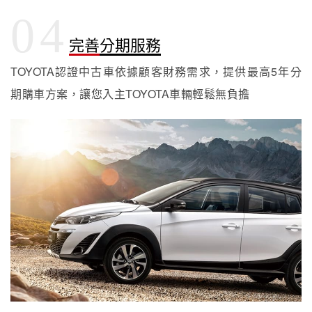
04
完善分期服務
TOYOTA認證中古車依據顧客財務需求，提供最高5年分
期購車方案，讓您入主TOYOTA車輛輕鬆無負擔