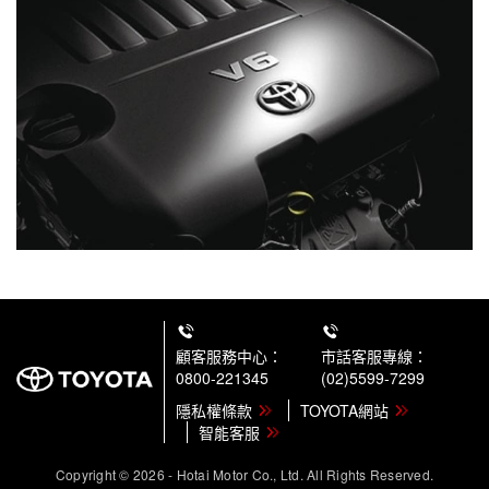
顧客服務中心：
市話客服專線：
0800-221345
(02)5599-7299
隱私權條款
TOYOTA網站
智能客服
Copyright © 2026 - Hotai Motor Co., Ltd. All Rights Reserved.